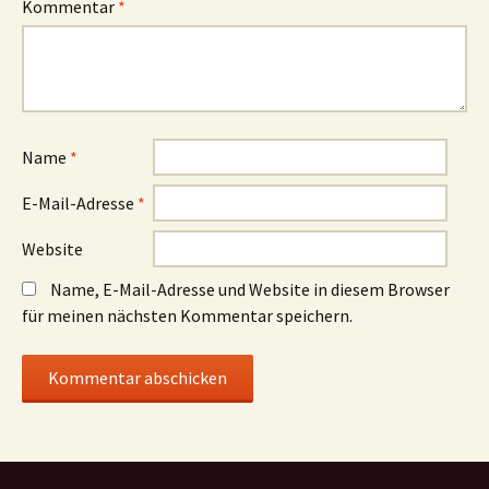
Kommentar
*
Name
*
E-Mail-Adresse
*
Website
Name, E-Mail-Adresse und Website in diesem Browser
für meinen nächsten Kommentar speichern.