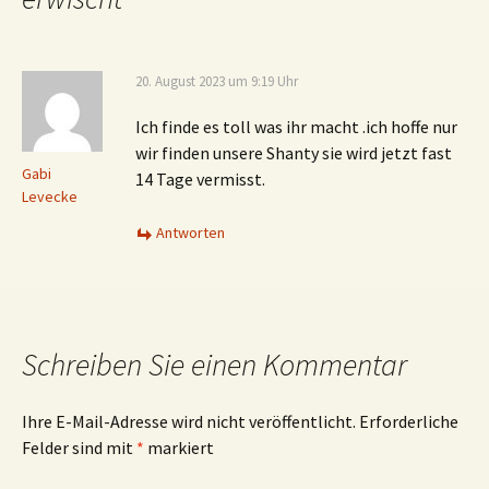
20. August 2023 um 9:19 Uhr
Ich finde es toll was ihr macht .ich hoffe nur
wir finden unsere Shanty sie wird jetzt fast
Gabi
14 Tage vermisst.
Levecke
Antworten
Schreiben Sie einen Kommentar
Ihre E-Mail-Adresse wird nicht veröffentlicht.
Erforderliche
Felder sind mit
*
markiert