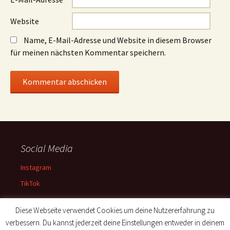
Website
Name, E-Mail-Adresse und Website in diesem Browser
für meinen nächsten Kommentar speichern.
Social Media
Instagram
TikTok
Diese Webseite verwendet Cookies um deine Nutzererfahrung zu
verbessern. Du kannst jederzeit deine Einstellungen entweder in deinem