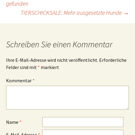
gefunden
TIERSCHICKSALE: Mehr ausgesetzte Hunde
→
Schreiben Sie einen Kommentar
Ihre E-Mail-Adresse wird nicht veröffentlicht.
Erforderliche
Felder sind mit
*
markiert
Kommentar
*
Name
*
E-Mail-Adresse
*